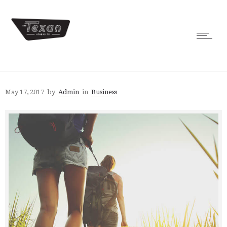
May 17, 2017
by
Admin
in
Business