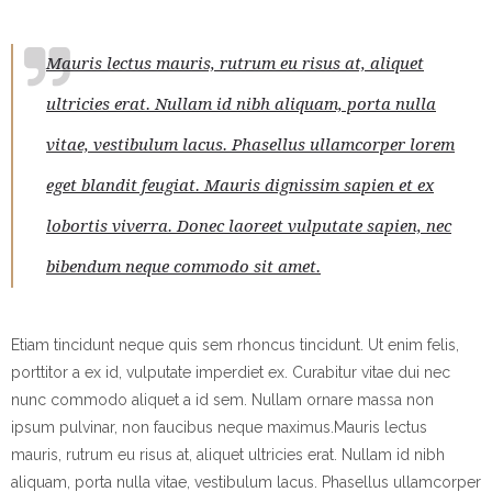
Mauris lectus mauris, rutrum eu risus at, aliquet
ultricies erat. Nullam id nibh aliquam, porta nulla
vitae, vestibulum lacus. Phasellus ullamcorper lorem
eget blandit feugiat. Mauris dignissim sapien et ex
lobortis viverra. Donec laoreet vulputate sapien, nec
bibendum neque commodo sit amet.
Etiam tincidunt neque quis sem rhoncus tincidunt. Ut enim felis,
porttitor a ex id, vulputate imperdiet ex. Curabitur vitae dui nec
nunc commodo aliquet a id sem. Nullam ornare massa non
ipsum pulvinar, non faucibus neque maximus.Mauris lectus
mauris, rutrum eu risus at, aliquet ultricies erat. Nullam id nibh
aliquam, porta nulla vitae, vestibulum lacus. Phasellus ullamcorper