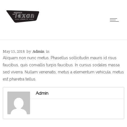
May 15, 2018
by
Admin
in
Aliquam non nunc metus. Phasellus sollicitudin mauris id risus
faucibus, quis convallis turpis faucibus. In cursus sodales massa
sed viverra. Nullam venenatis, metus a elementum vehicula, metus
est pharetra tellus.
Admin