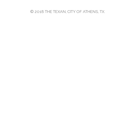
© 2018 THE TEXAN, CITY OF ATHENS, TX.