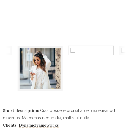
Short description:
Cras posuere orci sit amet nisi euismod
maximus. Maecenas neque dui, mattis ut nulla.
Clients:
Dynamicframeworks