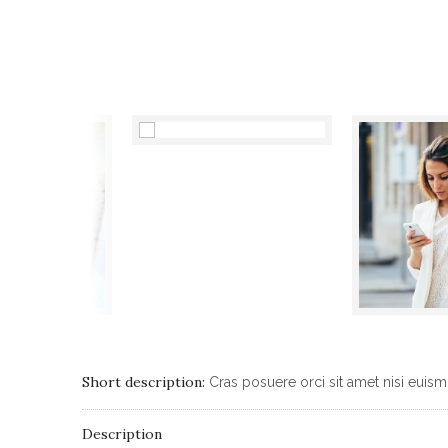
Short description:
Cras posuere orci sit amet nisi euis
Description